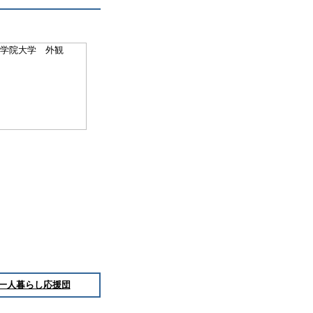
一人暮らし応援団