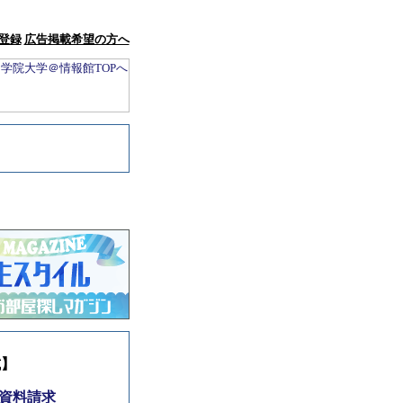
登録
広告掲載希望の方へ
試】
資料請求